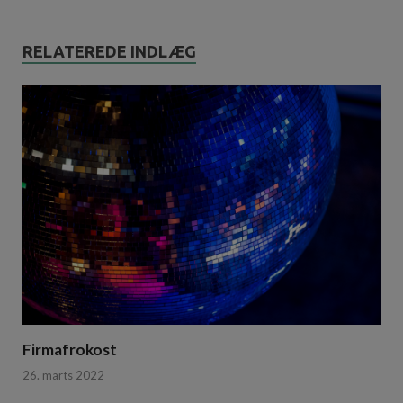
RELATEREDE INDLÆG
Firmafrokost
26. marts 2022