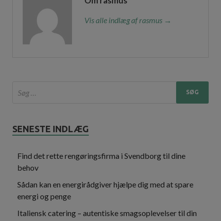
Om rasmus
Vis alle indlæg af rasmus →
SENESTE INDLÆG
Find det rette rengøringsfirma i Svendborg til dine
behov
Sådan kan en energirådgiver hjælpe dig med at spare
energi og penge
Italiensk catering – autentiske smagsoplevelser til din