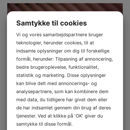
Samtykke til cookies
Vi og vores samarbejdspartnere bruger
teknologier, herunder cookies, til at
indsamle oplysninger om dig til forskellige
formål, herunder: Tilpasning af annoncering,
bedre brugeroplevelse, funktionalitet,
statistik og marketing. Disse oplysninger
kan blive delt med annoncerings- og
Tagmaling
analysepartnere, som kan kombinere dem
5. oktober 2021
med data, du tidligere har givet dem eller
de har indsamlet gennem din brug af deres
tjenester. Ved at klikke på 'OK' giver du
samtykke til disse formål.