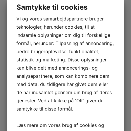
Samtykke til cookies
Vi og vores samarbejdspartnere bruger
teknologier, herunder cookies, til at
indsamle oplysninger om dig til forskellige
Tagmaling
formål, herunder: Tilpasning af annoncering,
bedre brugeroplevelse, funktionalitet,
5. oktober 2021
statistik og marketing. Disse oplysninger
kan blive delt med annoncerings- og
analysepartnere, som kan kombinere dem
med data, du tidligere har givet dem eller
de har indsamlet gennem din brug af deres
tjenester. Ved at klikke på 'OK' giver du
samtykke til disse formål.
Læs mere om vores brug af cookies og