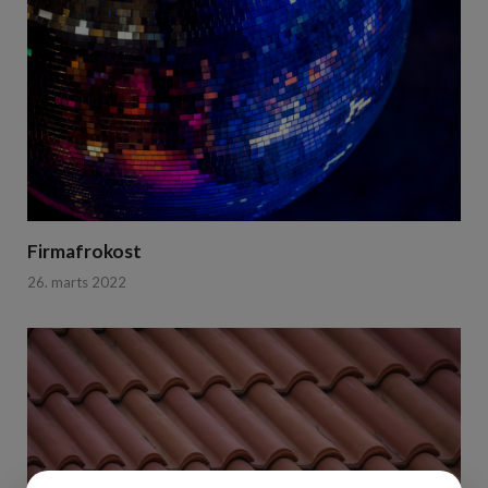
Firmafrokost
26. marts 2022