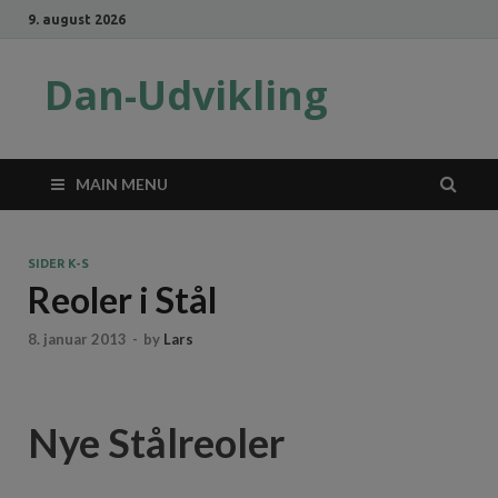
9. august 2026
Dan-Udvikling
MAIN MENU
SIDER K-S
Reoler i Stål
8. januar 2013
-
by
Lars
Nye Stålreoler