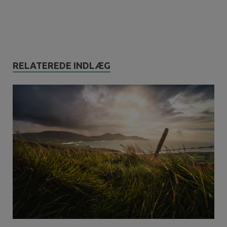
RELATEREDE INDLÆG