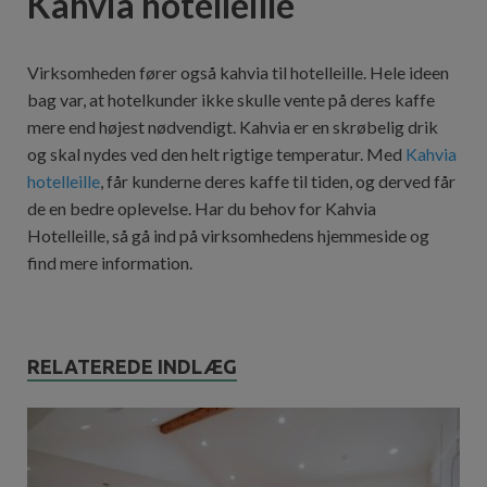
Kahvia hotelleille
Virksomheden fører også kahvia til hotelleille. Hele ideen
bag var, at hotelkunder ikke skulle vente på deres kaffe
mere end højest nødvendigt. Kahvia er en skrøbelig drik
og skal nydes ved den helt rigtige temperatur. Med
Kahvia
hotelleille
, får kunderne deres kaffe til tiden, og derved får
de en bedre oplevelse. Har du behov for Kahvia
Hotelleille, så gå ind på virksomhedens hjemmeside og
find mere information.
RELATEREDE INDLÆG